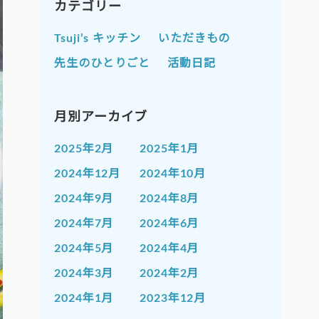
カテゴリー
Tsuji’s キッチン
いただきもの
先生のひとりごと
活動日記
月別アーカイブ
2025年2月
2025年1月
2024年12月
2024年10月
2024年9月
2024年8月
2024年7月
2024年6月
2024年5月
2024年4月
2024年3月
2024年2月
2024年1月
2023年12月