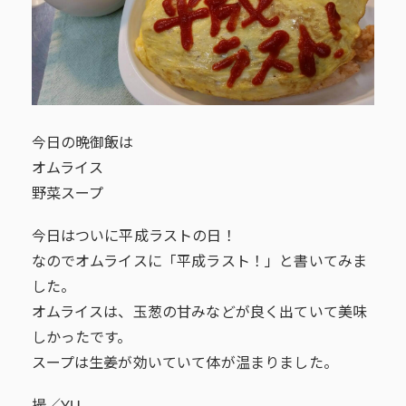
今日の晩御飯は
オムライス
野菜スープ
今日はついに平成ラストの日！
なのでオムライスに「平成ラスト！」と書いてみま
した。
オムライスは、玉葱の甘みなどが良く出ていて美味
しかったです。
スープは生姜が効いていて体が温まりました。