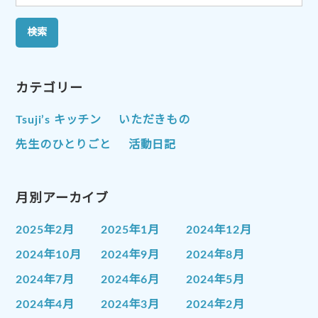
索:
カテゴリー
Tsuji’s キッチン
いただきもの
先生のひとりごと
活動日記
月別アーカイブ
2025年2月
2025年1月
2024年12月
2024年10月
2024年9月
2024年8月
2024年7月
2024年6月
2024年5月
2024年4月
2024年3月
2024年2月