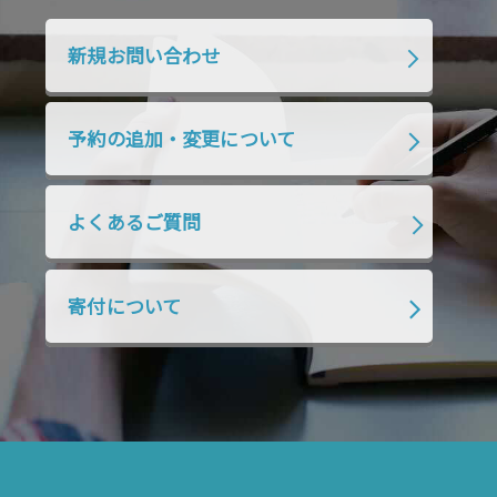
2020年1月
2019年12月
2019年11月
2019年10月
2019年9月
2019年8月
新規お問い合わせ
2019年7月
2019年6月
2019年5月
2019年4月
2019年3月
2019年2月
予約の追加・変更について
2019年1月
2018年12月
2018年11月
2018年10月
2018年9月
2018年8月
よくあるご質問
2018年7月
2018年6月
2018年5月
2018年4月
2018年3月
2018年2月
寄付について
2018年1月
2017年12月
2017年11月
2017年10月
2017年9月
2017年8月
2017年7月
2017年6月
2017年5月
2017年4月
2017年3月
2017年2月
2017年1月
2016年12月
2016年11月