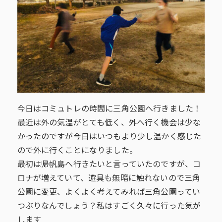
今日はコミュトレの時間に三角公園へ行きました！
最近は外の気温がとても低く、外へ行く機会は少な
かったのですが今日はいつもより少し温かく感じた
ので外に行くことになりました。
最初は帰帆島へ行きたいと言っていたのですが、コ
ロナが増えていて、遊具も無暗に触れないので三角
公園に変更、よくよく考えてみれば三角公園ってい
つぶりなんでしょう？私はすごく久々に行った気が
します