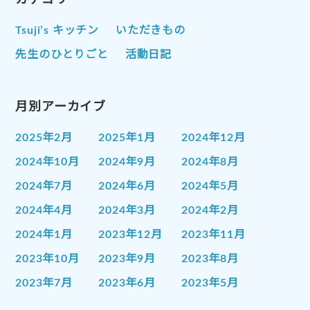
Tsuji’s キッチン
いただきもの
先生のひとりごと
活動日記
月別アーカイブ
2025年2月
2025年1月
2024年12月
2024年10月
2024年9月
2024年8月
2024年7月
2024年6月
2024年5月
2024年4月
2024年3月
2024年2月
2024年1月
2023年12月
2023年11月
2023年10月
2023年9月
2023年8月
2023年7月
2023年6月
2023年5月
2023年4月
2023年3月
2023年2月