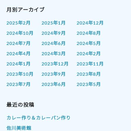
月別アーカイブ
2025年2月
2025年1月
2024年12月
2024年10月
2024年9月
2024年8月
2024年7月
2024年6月
2024年5月
2024年4月
2024年3月
2024年2月
2024年1月
2023年12月
2023年11月
2023年10月
2023年9月
2023年8月
2023年7月
2023年6月
2023年5月
2023年4月
2023年3月
2023年2月
2023年1月
最近の投稿
2022年12月
2022年11月
2022年10月
2022年9月
2022年8月
カレー作り＆カレーパン作り
2022年7月
2022年6月
2022年5月
佐川美術館