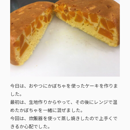
今日は、おやつにかぼちゃを使ったケーキを作りま
した。
最初は、生地作りからやって、その後にレンジで温
めたかぼちゃを一緒に混ぜました。
今回は、炊飯器を使って蒸し焼きしたので上手くで
きるか心配でした。