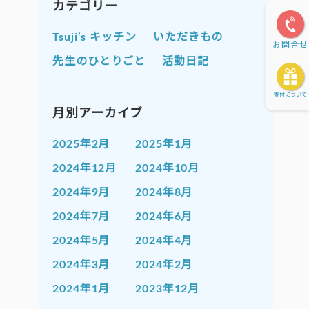
カテゴリー
Tsuji’s キッチン
いただきもの
お問合せ
先生のひとりごと
活動日記
寄付について
月別アーカイブ
2025年2月
2025年1月
2024年12月
2024年10月
2024年9月
2024年8月
2024年7月
2024年6月
2024年5月
2024年4月
2024年3月
2024年2月
2024年1月
2023年12月