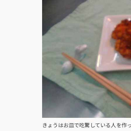
きょうはお皿で吃驚している人を作