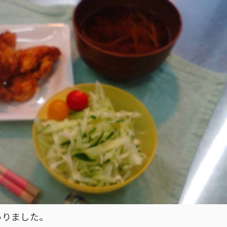
っりました。