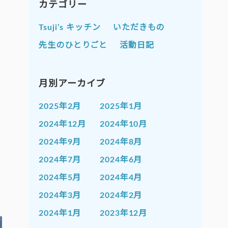
カテゴリー
Tsuji’s キッチン
いただきもの
先生のひとりごと
活動日記
月別アーカイブ
2025年2月
2025年1月
2024年12月
2024年10月
2024年9月
2024年8月
2024年7月
2024年6月
2024年5月
2024年4月
2024年3月
2024年2月
2024年1月
2023年12月