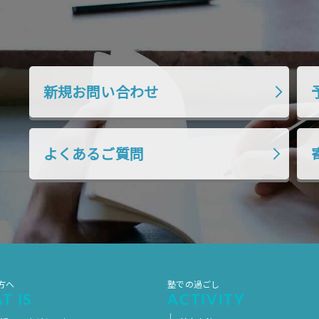
新規お問い合わせ
よくあるご質問
方へ
塾での過ごし
T IS
ACTIVITY