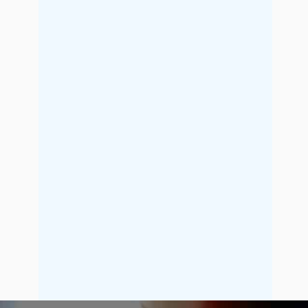
2021年9月
2021年8月
2021年7月
2021年6月
2021年5月
2021年4月
2021年3月
2021年2月
2021年1月
2020年12月
2020年11月
2020年10月
2020年9月
2020年8月
2020年7月
2020年6月
2020年5月
2020年4月
2020年3月
2020年2月
2020年1月
2019年12月
2019年11月
2019年10月
2019年9月
2019年8月