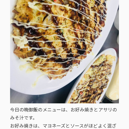
今日の晩御飯のメニューは、お好み焼きとアサリの
みそ汁です。
お好み焼きは、マヨネーズとソースがほどよく混ざ