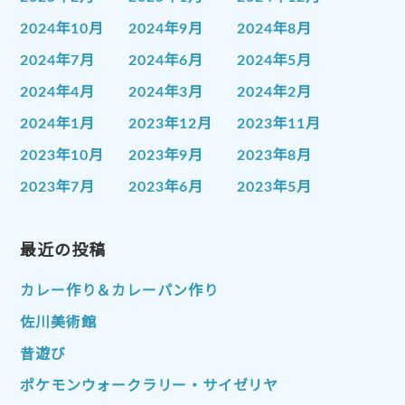
2024年10月
2024年9月
2024年8月
2024年7月
2024年6月
2024年5月
2024年4月
2024年3月
2024年2月
2024年1月
2023年12月
2023年11月
2023年10月
2023年9月
2023年8月
2023年7月
2023年6月
2023年5月
2023年4月
2023年3月
2023年2月
2023年1月
最近の投稿
2022年12月
2022年11月
2022年10月
2022年9月
2022年8月
カレー作り＆カレーパン作り
2022年7月
2022年6月
2022年5月
佐川美術館
2022年4月
2022年3月
2022年2月
昔遊び
2022年1月
2021年12月
2021年11月
ポケモンウォークラリー・サイゼリヤ