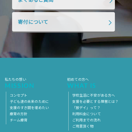
よくあるご質問
2018年7月
2018年6月
2018年5月
2018年4月
2018年3月
2018年2月
寄付について
2018年1月
2017年12月
2017年11月
2017年10月
2017年9月
2017年8月
2017年7月
2017年6月
2017年5月
2017年4月
2017年3月
2017年2月
2017年1月
2016年12月
2016年11月
私たちの想い
初めての方へ
MISSION
WHAT IS
コンセプト
学校生活に不安がある方へ
子ども達の未来のために
支援を必要とする障害とは？
支援のすき間を埋めたい
「放デイ」って？
療育の方針
利用料金について
チーム療育
ご利用までの流れ
ご用意頂く物