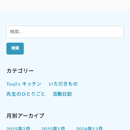
シ
ョ
ン
検
索:
カテゴリー
Tsuji’s キッチン
いただきもの
先生のひとりごと
活動日記
月別アーカイブ
2025年2月
2025年1月
2024年12月