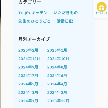
カテゴリー
Tsuji’s キッチン
いただきもの
寄付について
先生のひとりごと
活動日記
月別アーカイブ
2025年2月
2025年1月
2024年12月
2024年10月
2024年9月
2024年8月
2024年7月
2024年6月
2024年5月
2024年4月
2024年3月
2024年2月
2024年1月
2023年12月