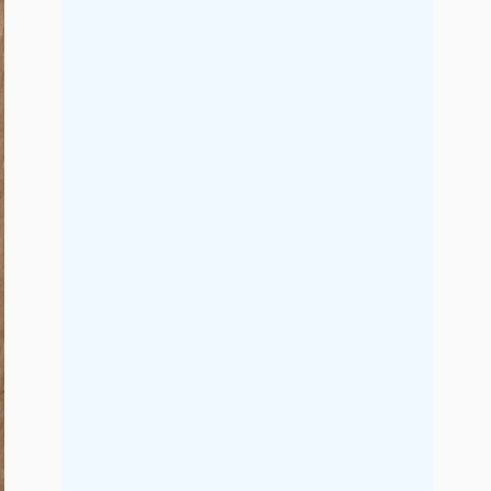
2021年9月
2021年8月
2021年7月
2021年6月
2021年5月
2021年4月
2021年3月
2021年2月
2021年1月
2020年12月
2020年11月
2020年10月
2020年9月
2020年8月
2020年7月
2020年6月
2020年5月
2020年4月
2020年3月
2020年2月
2020年1月
2019年12月
2019年11月
2019年10月
2019年9月
2019年8月