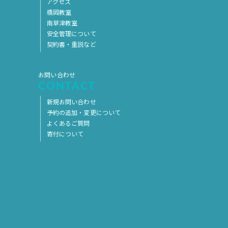
アクセス
橋岡教室
南草津教室
安全管理について
契約書・重説など
お問い合わせ
CONTACT
新規お問い合わせ
予約の追加・変更について
よくあるご質問
寄付について