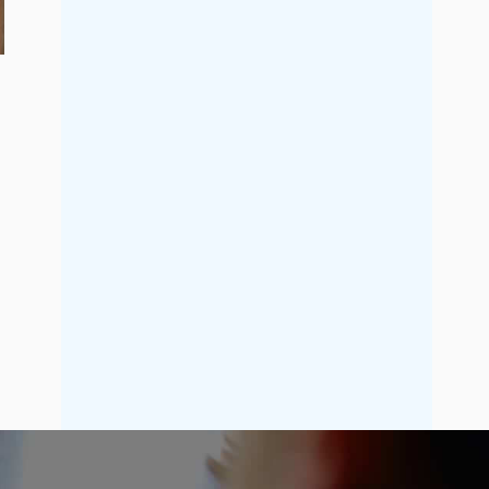
2017年5月
2017年4月
2017年3月
2017年2月
2017年1月
2016年12月
2016年11月