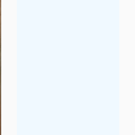
2019年7月
2019年6月
2019年5月
2019年4月
2019年3月
2019年2月
2019年1月
2018年12月
2018年11月
2018年10月
2018年9月
2018年8月
2018年7月
2018年6月
2018年5月
2018年4月
2018年3月
2018年2月
2018年1月
2017年12月
2017年11月
2017年10月
2017年9月
2017年8月
2017年7月
2017年6月