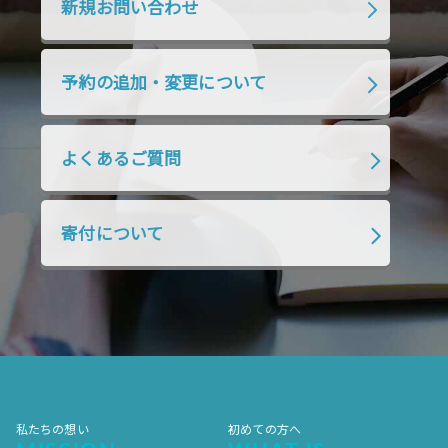
新規お問い合わせ
2019年7月
2019年6月
2019年5月
2019年4月
2019年3月
2019年2月
予約の追加・変更について
2019年1月
2018年12月
2018年11月
2018年10月
2018年9月
2018年8月
よくあるご質問
2018年7月
2018年6月
2018年5月
2018年4月
2018年3月
2018年2月
寄付について
2018年1月
2017年12月
2017年11月
2017年10月
2017年9月
2017年8月
2017年7月
2017年6月
2017年5月
2017年4月
2017年3月
2017年2月
2017年1月
2016年12月
2016年11月
私たちの想い
初めての方へ