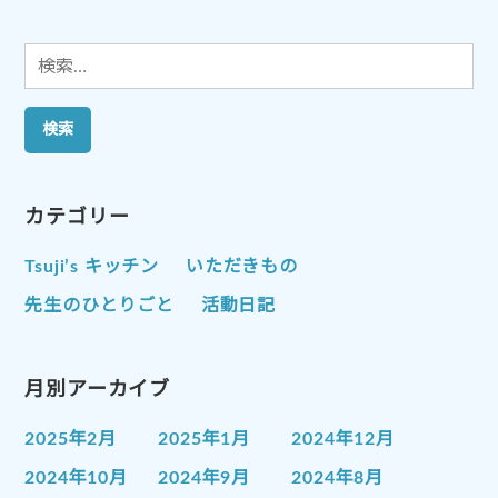
ン
検
索:
カテゴリー
Tsuji’s キッチン
いただきもの
先生のひとりごと
活動日記
月別アーカイブ
2025年2月
2025年1月
2024年12月
2024年10月
2024年9月
2024年8月