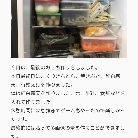
今日は、最後のおせち作りをしました。
本日最終日は、くりきんとん、焼きぶた、紅白寒
天、有頭えびを作りました。
僕は紅白寒天を作りました。水、牛乳、食紅などを
入れて作りました。
休憩時間には息抜きでゲームもやったので楽しかっ
たです。
最終的には貼ってる画像の量を作ることができまし
た。