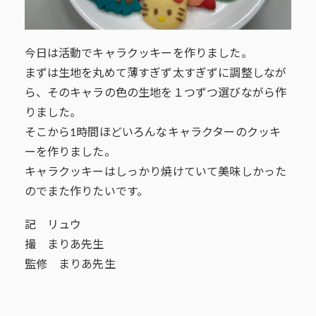
今日は活動でキャラクッキーを作りました。
まずは生地を丸めて薄すぎず太すぎずに調整しなが
ら、そのキャラの色の生地を１つずつ選びながら作
りました。
そこから1時間ほどいろんなキャラクターのクッキ
ーを作りました。
キャラクッキーはしっかり焼けていて美味しかった
のでまた作りたいです。
記 リュウ
撮 まりあ先生
監修 まりあ先生