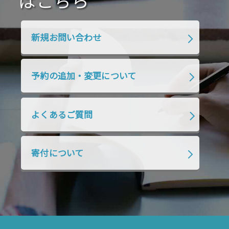
はこちら
2020年1月
2019年12月
2019年11月
2019年10月
2019年9月
2019年8月
新規お問い合わせ
2019年7月
2019年6月
2019年5月
2019年4月
2019年3月
2019年2月
予約の追加・変更について
2019年1月
2018年12月
2018年11月
2018年10月
2018年9月
2018年8月
よくあるご質問
2018年7月
2018年6月
2018年5月
2018年4月
2018年3月
2018年2月
寄付について
2018年1月
2017年12月
2017年11月
2017年10月
2017年9月
2017年8月
2017年7月
2017年6月
2017年5月
2017年4月
2017年3月
2017年2月
2017年1月
2016年12月
2016年11月