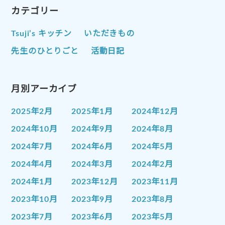
カテゴリー
Tsuji’s キッチン
いただきもの
先生のひとりごと
活動日記
月別アーカイブ
2025年2月
2025年1月
2024年12月
2024年10月
2024年9月
2024年8月
2024年7月
2024年6月
2024年5月
2024年4月
2024年3月
2024年2月
2024年1月
2023年12月
2023年11月
2023年10月
2023年9月
2023年8月
2023年7月
2023年6月
2023年5月