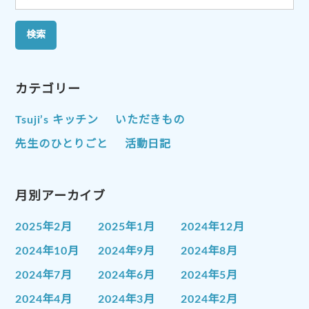
索:
カテゴリー
Tsuji’s キッチン
いただきもの
先生のひとりごと
活動日記
月別アーカイブ
2025年2月
2025年1月
2024年12月
2024年10月
2024年9月
2024年8月
2024年7月
2024年6月
2024年5月
2024年4月
2024年3月
2024年2月