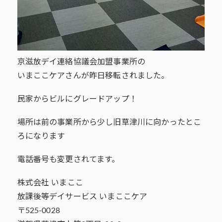
京滋放デイ連絡協議会加盟事業所の
いまここケアさんが昨日移転されました。
民家からビルにグレードアップ！
場所は前の事業所から少し旧草津川に向かったとこ
ろになります
電話番号も変更されてます。
株式会社 いまここ
放課後等デイサービス いまここケア
〒525-0028