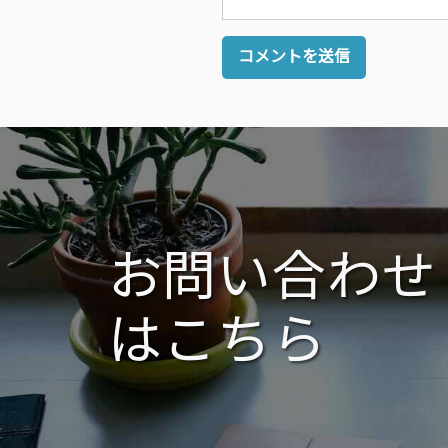
お問い合わせ
はこちら