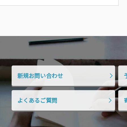
新規お問い合わせ
よくあるご質問