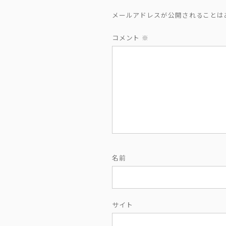
ン
メールアドレスが公開されることは
コメント
※
名前
サイト