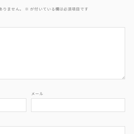
ありません。
※
が付いている欄は必須項目です
メール