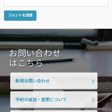
お問い合わせ
はこちら
新規お問い合わせ
予約の追加・変更について