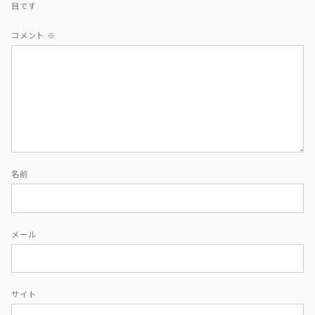
目です
コメント
※
名前
メール
サイト