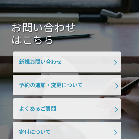
お問い合わせ
はこちら
新規お問い合わせ
予約の追加・変更について
よくあるご質問
寄付について