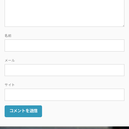
名前
メール
サイト