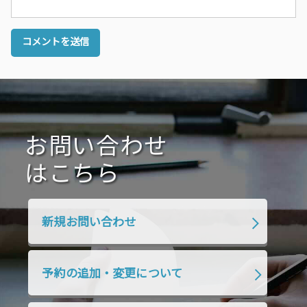
お問い合わせ
はこちら
新規お問い合わせ
予約の追加・変更について