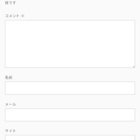
目です
コメント
※
名前
メール
サイト