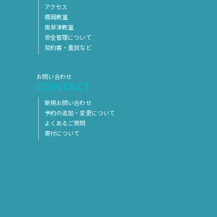
アクセス
橋岡教室
南草津教室
安全管理について
契約書・重説など
お問い合わせ
CONTACT
新規お問い合わせ
予約の追加・変更について
よくあるご質問
寄付について