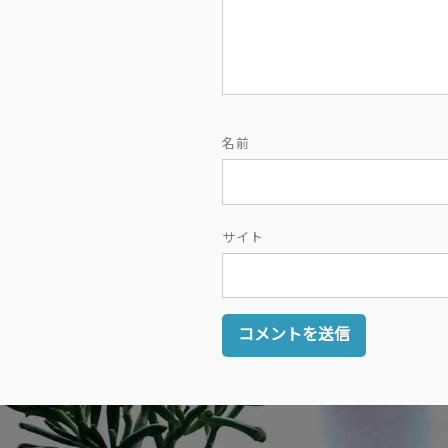
名前
サイト