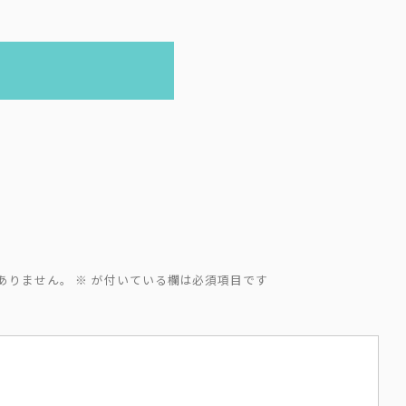
ありません。
※
が付いている欄は必須項目です