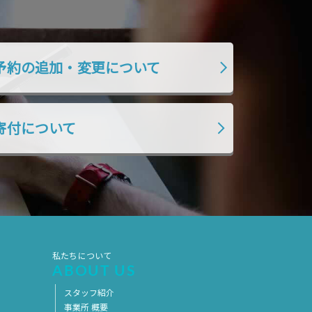
予約の追加・変更について
寄付について
私たちについて
ABOUT US
スタッフ紹介
事業所 概要