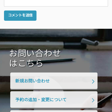
お問い合わせ
はこちら
新規お問い合わせ
予約の追加・変更について