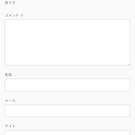
目です
コメント
※
名前
メール
サイト