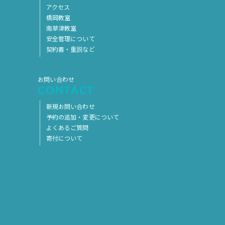
アクセス
橋岡教室
南草津教室
安全管理について
契約書・重説など
お問い合わせ
CONTACT
新規お問い合わせ
予約の追加・変更について
よくあるご質問
寄付について