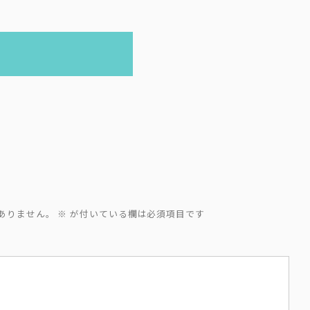
ありません。
※
が付いている欄は必須項目です