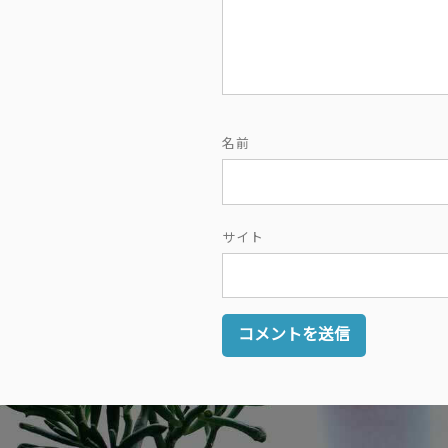
名前
サイト