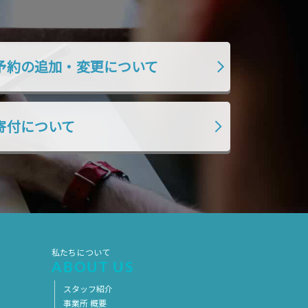
予約の追加・変更について
寄付について
私たちについて
ABOUT US
スタッフ紹介
事業所 概要