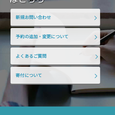
新規お問い合わせ
予約の追加・変更について
よくあるご質問
寄付について