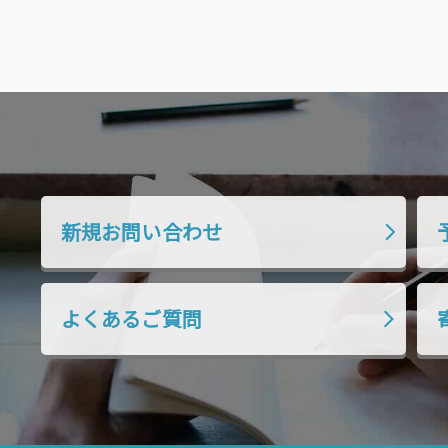
新規お問い合わせ
よくあるご質問