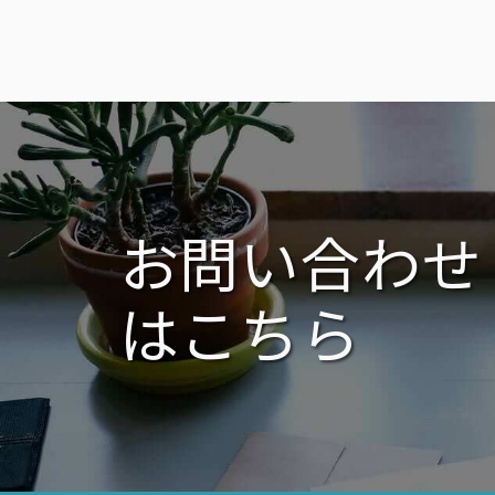
お問い合わせ
はこちら