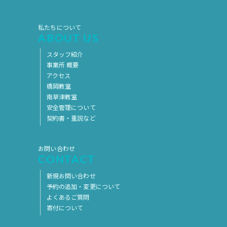
私たちについて
ABOUT US
スタッフ紹介
事業所 概要
アクセス
橋岡教室
南草津教室
安全管理について
契約書・重説など
お問い合わせ
CONTACT
新規お問い合わせ
予約の追加・変更について
よくあるご質問
寄付について