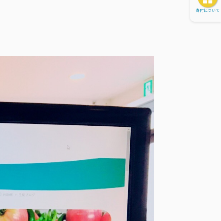
寄付について