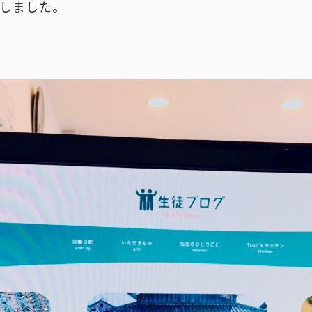
たしました。