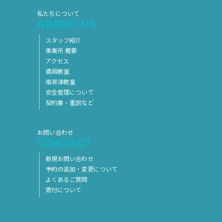
私たちについて
ABOUT US
スタッフ紹介
事業所 概要
アクセス
橋岡教室
南草津教室
安全管理について
契約書・重説など
お問い合わせ
CONTACT
新規お問い合わせ
予約の追加・変更について
よくあるご質問
寄付について