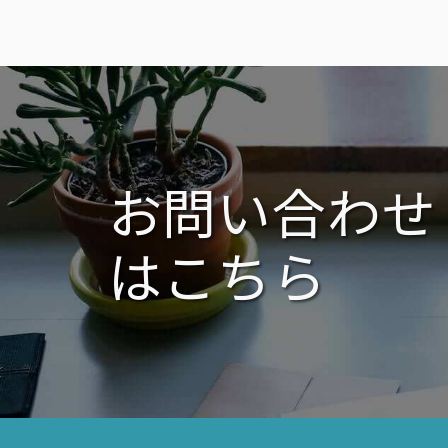
お問い合わせ
はこちら