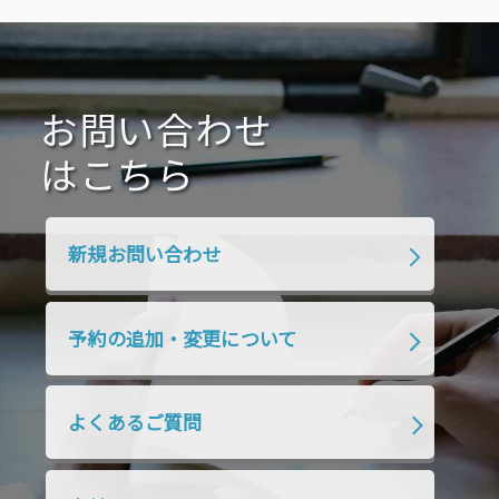
お問い合わせ
はこちら
新規お問い合わせ
予約の追加・変更について
よくあるご質問