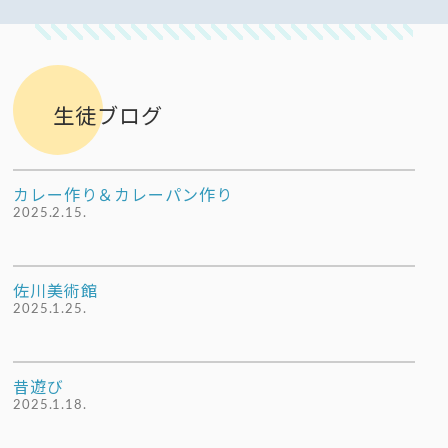
生徒ブログ
カレー作り＆カレーパン作り
2025.2.15.
佐川美術館
2025.1.25.
昔遊び
2025.1.18.