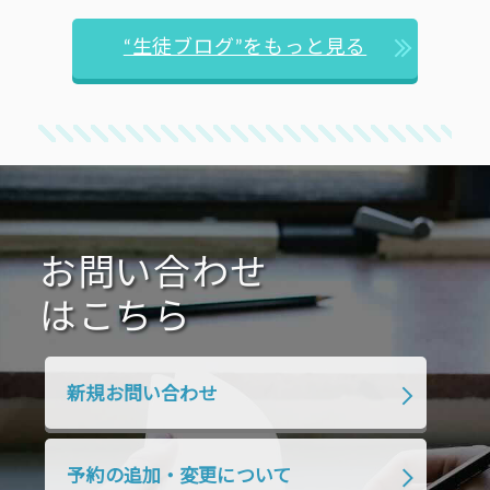
“生徒ブログ”をもっと見る
お問い合わせ
はこちら
新規お問い合わせ
予約の追加・変更について