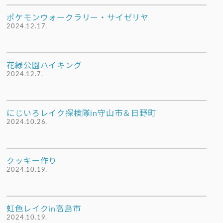
ポケモンウォークラリー・サイゼリヤ
2024.12.17.
花緑公園ハイキング
2024.12.7.
にじいろレイク探検隊in守山市＆日野町
2024.10.26.
クッキー作り
2024.10.19.
虹色レイクin高島市
2024.10.19.