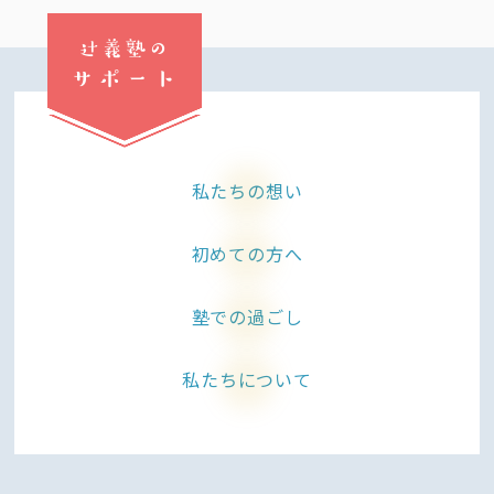
辻義塾の
サポート
私たちの想い
初めての方へ
塾での過ごし
私たちについて