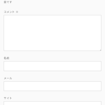
目です
コメント
※
名前
メール
サイト