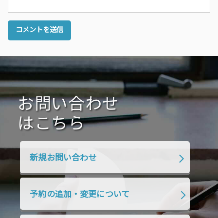
お問い合わせ
はこちら
新規お問い合わせ
予約の追加・変更について